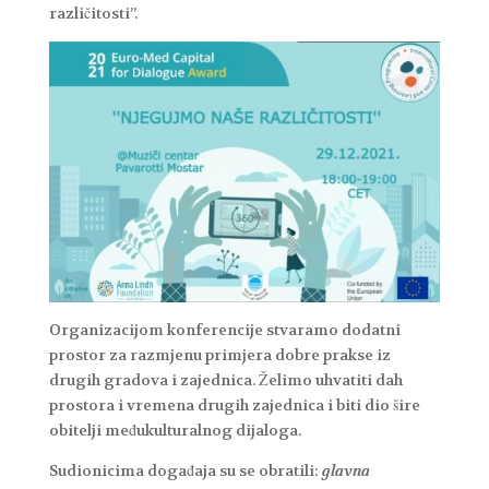
različitosti”.
Organizacijom konferencije stvaramo dodatni
prostor za razmjenu primjera dobre prakse iz
drugih gradova i zajednica. Želimo uhvatiti dah
prostora i vremena drugih zajednica i biti dio šire
obitelji međukulturalnog dijaloga.
Sudionicima događaja su se obratili:
glavna