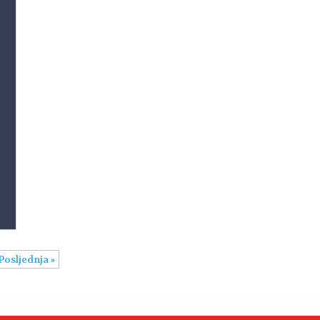
Posljednja »