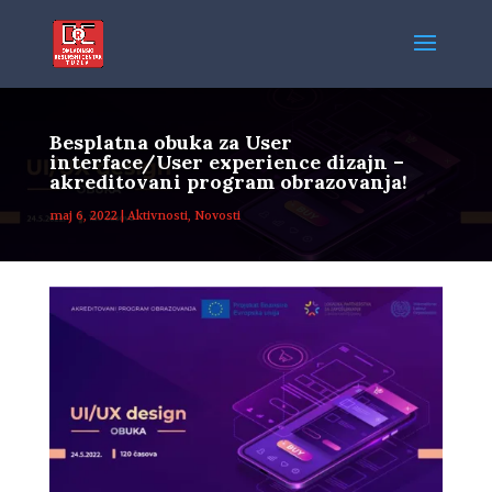
Besplatna obuka za User
interface/User experience dizajn –
akreditovani program obrazovanja!
maj 6, 2022
|
Aktivnosti
,
Novosti