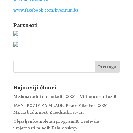
www.facebook.com/kventum.ba
Partneri
Najnoviji članci
Međunarodni dan mladih 2026 – Vidimo se u Tuzli!
JAVNI POZIV ZA MLADE: Peace Vibe Fest 2026 –
Mirna budućnost. Zajednička stvar.
Objavljen kompletan program 16. Festivala
umjetnosti mladih Kaleidoskop