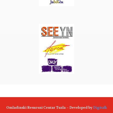
Omladinski Resursni Centar Tuzla – Developed by
Digitalk