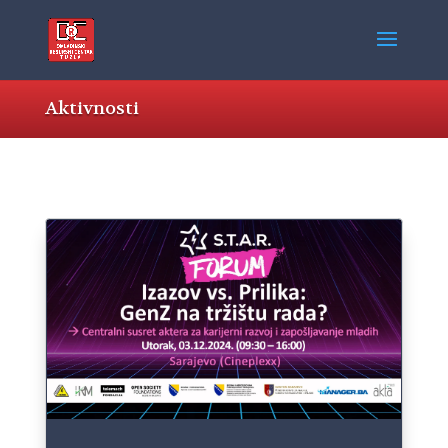
Aktivnosti