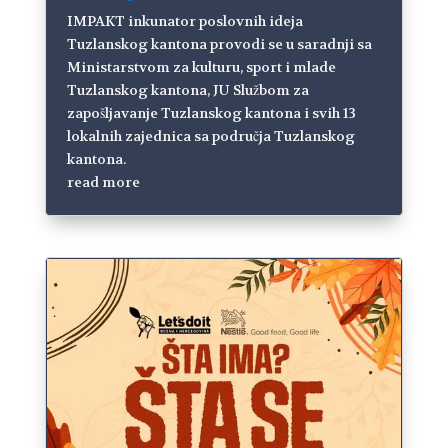
IMPAKT inkunator poslovnih ideja
Tuzlanskog kantona provodi se u saradnji sa
Ministarstvom za kulturu, sport i mlade
Tuzlanskog kantona, JU Službom za
zapošljavanje Tuzlanskog kantona i svih 13
lokalnih zajednica sa područja Tuzlanskog
kantona.
read more