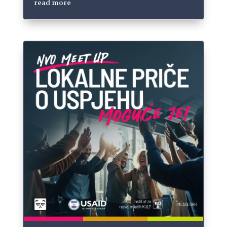
read more