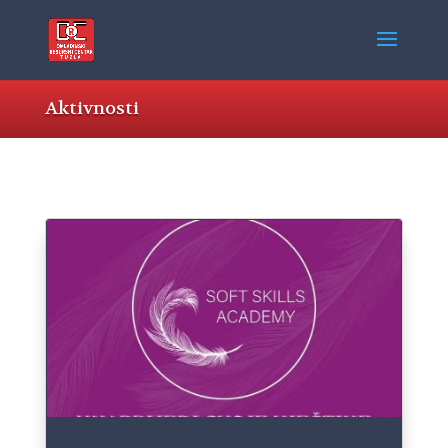
Aktivnosti