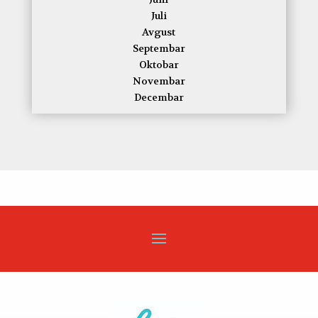
Juli
Avgust
Septembar
Oktobar
Novembar
Decembar