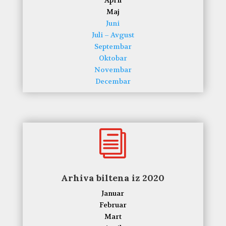
Maj
Juni
Juli – Avgust
Septembar
Oktobar
Novembar
Decembar
i
Arhiva biltena iz 2020
Januar
Februar
Mart