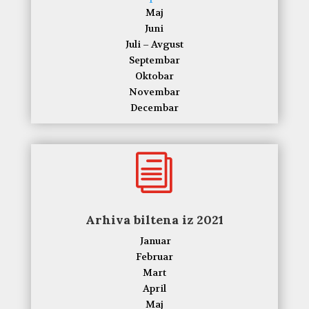
Maj
Juni
Juli – Avgust
Septembar
Oktobar
Novembar
Decembar
i
Arhiva biltena iz 2021
Januar
Februar
Mart
April
Maj