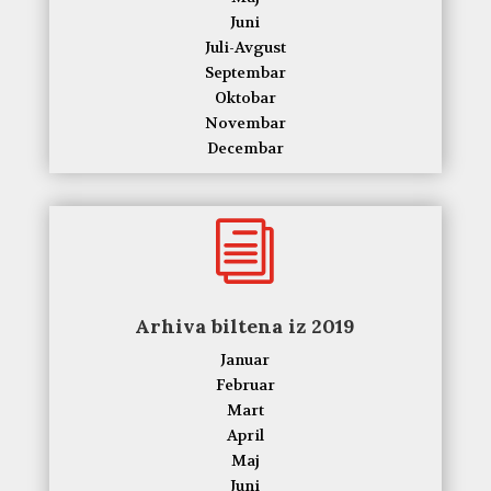
Juni
Juli-Avgust
Septembar
Oktobar
Novembar
Decembar
i
Arhiva biltena iz 2019
Januar
Februar
Mart
April
Maj
Juni