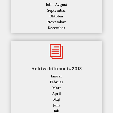
Juli – Avgust
Septembar
Oktobar
Novembar
Decembar
i
Arhiva biltena iz 2018
Januar
Februar
Mart
April
Maj
Juni
Juli