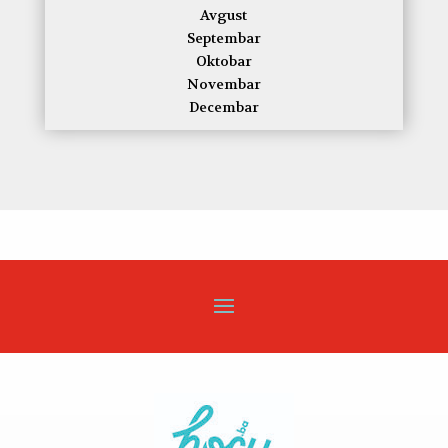
Avgust
Septembar
Oktobar
Novembar
Decembar