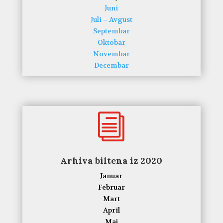
Juni
Juli – Avgust
Septembar
Oktobar
Novembar
Decembar
i
Arhiva biltena iz 2020
Januar
Februar
Mart
April
Maj