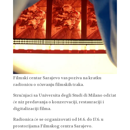
Filmski centar Sarajevo vas poziva na kratku
radionicu o očuvanju filmskih traka.
Stručnjaci sa Universita‌ degli Studi di Milano održat
će niz predavanja o konzervaciji, restauraciji i
digitalizaciji filma.
Radionica će se organizovati od 14.6. do 17.6. u
prostorijama Filmskog centra Sarajevo.