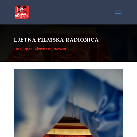
LJETNA FILMSKA RADIONICA
jun 6, 2022
|
Aktivnosti
,
Novosti