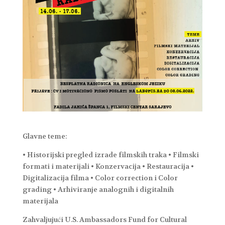
Glavne teme:
• Historijski pregled izrade filmskih traka • Filmski
formati i materijali • Konzervacija • Restauracija •
Digitalizacija filma • Color correction i Color
grading • Arhiviranje analognih i digitalnih
materijala
Zahvaljujući U.S. Ambassadors Fund for Cultural