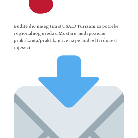
Budite dio našeg tima! USAID Turizam za potrebe
regionalnog ureda u Mostaru, nudi poziciju
praktikanta/praktikantice na period od tri do šest
mjeseci