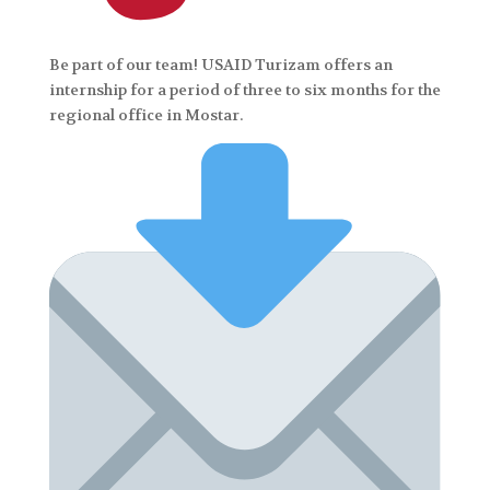
Be part of our team! USAID Turizam offers an
internship for a period of three to six months for the
regional office in Mostar.