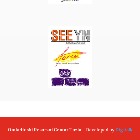
Omladinski Resursni Centar Tuzla – Developed by
Digitalk