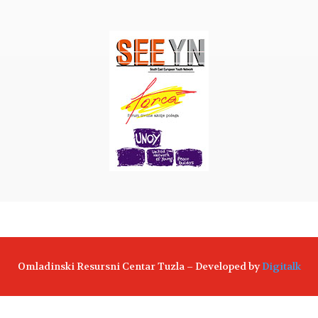
Omladinski Resursni Centar Tuzla – Developed by
Digitalk