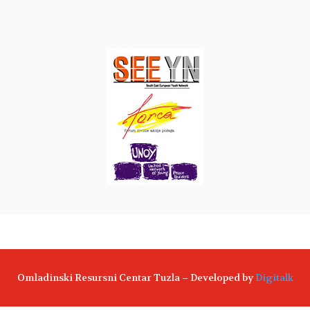
Omladinski Resursni Centar Tuzla – Developed by
Digitalk