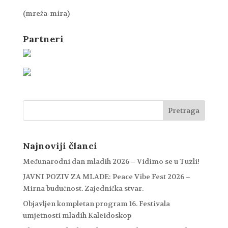
(mreža-mira)
Partneri
Najnoviji članci
Međunarodni dan mladih 2026 – Vidimo se u Tuzli!
JAVNI POZIV ZA MLADE: Peace Vibe Fest 2026 –
Mirna budućnost. Zajednička stvar.
Objavljen kompletan program 16. Festivala
umjetnosti mladih Kaleidoskop