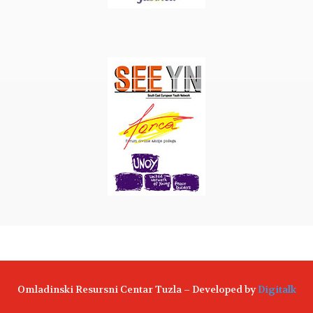
Omladinski Resursni Centar Tuzla – Developed by
Digitalk