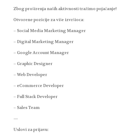
Zbog proširenja naših aktivnosti tražimo pojačanje!
Otvorene pozicije za više izvršioca:
– Social Media Marketing Manager
– Digital Marketing Manager
– Google Account Manager
– Graphic Designer
– Web Developer
– eCommerce Developer
– Full Stack Developer
– Sales Team
—
Uslovi za prijavu: