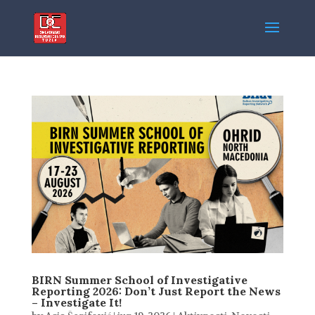
BIRN Summer School of Investigative
Reporting 2026: Don’t Just Report the News
– Investigate It!