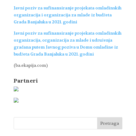
Javni poziv za sufinansiranje projekata omladinskih
organizacija i organizacija za mlade iz budžeta
Grada Banjaluka u 2021. godini
Javni poziv za sufinansiranje projekata omladinskih
organizacija, organizacija za mlade i udruženja
građana putem Javnog poziva u Domu omladine iz
budžeta Grada Banjaluka u 2021. godini
(ba.ekapija.com)
Partneri