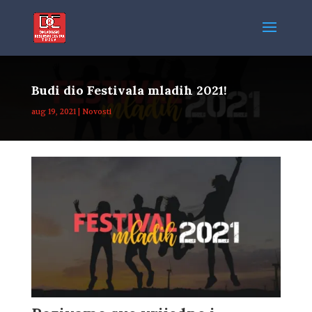
Budi dio Festivala mladih 2021!
aug 19, 2021
|
Novosti