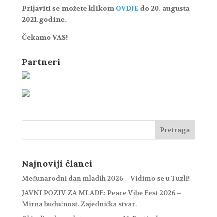
Prijaviti se možete klikom
OVDJE
do 20. augusta
2021.godine.
Čekamo VAS!
Partneri
Najnoviji članci
Međunarodni dan mladih 2026 – Vidimo se u Tuzli!
JAVNI POZIV ZA MLADE: Peace Vibe Fest 2026 –
Mirna budućnost. Zajednička stvar.