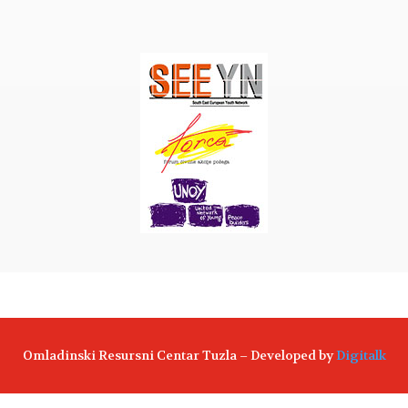
Omladinski Resursni Centar Tuzla – Developed by
Digitalk