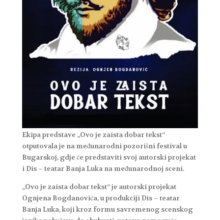
Ekipa predstave „Ovo je zaista dobar tekst“
otputovala je na međunarodni pozorišni festival u
Bugarskoj, gdje će predstaviti svoj autorski projekat
i Dis – teatar Banja Luka na međunarodnoj sceni.
„Ovo je zaista dobar tekst“ je autorski projekat
Ognjena Bogdanovića, u produkciji Dis – teatar
Banja Luka, koji kroz formu savremenog scenskog