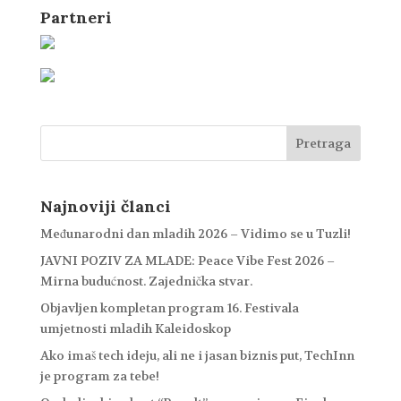
Partneri
Najnoviji članci
Međunarodni dan mladih 2026 – Vidimo se u Tuzli!
JAVNI POZIV ZA MLADE: Peace Vibe Fest 2026 –
Mirna budućnost. Zajednička stvar.
Objavljen kompletan program 16. Festivala
umjetnosti mladih Kaleidoskop
Ako imaš tech ideju, ali ne i jasan biznis put, TechInn
je program za tebe!