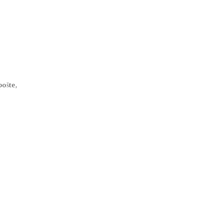
pošte,