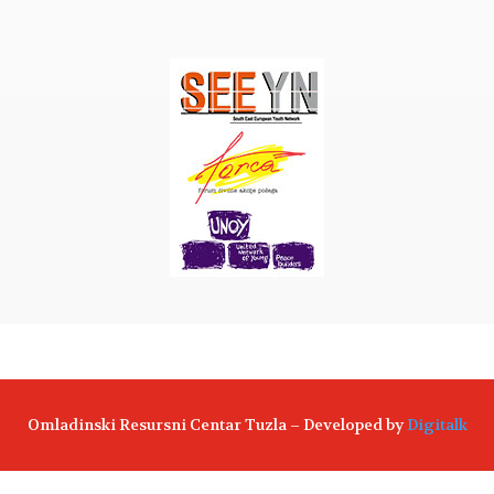
Omladinski Resursni Centar Tuzla – Developed by
Digitalk