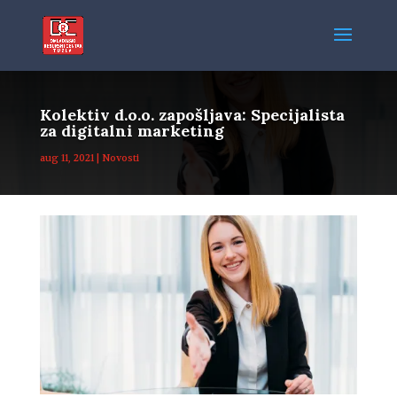
Kolektiv d.o.o. zapošljava: Specijalista
za digitalni marketing
aug 11, 2021
|
Novosti