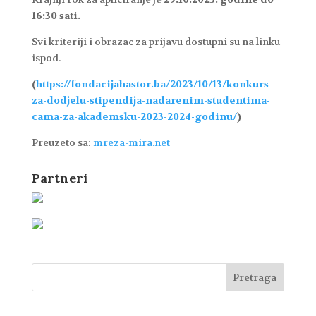
16:30 sati.
Svi kriteriji i obrazac za prijavu dostupni su na linku
ispod.
(
https://fondacijahastor.ba/2023/10/13/konkurs-
za-dodjelu-stipendija-nadarenim-studentima-
cama-za-akademsku-2023-2024-godinu/
)
Preuzeto sa:
mreza-mira.net
Partneri