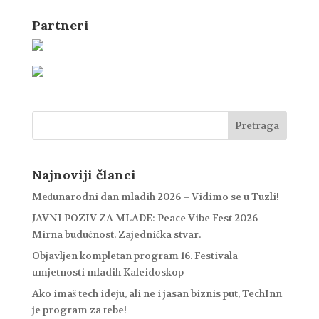
Partneri
Najnoviji članci
Međunarodni dan mladih 2026 – Vidimo se u Tuzli!
JAVNI POZIV ZA MLADE: Peace Vibe Fest 2026 –
Mirna budućnost. Zajednička stvar.
Objavljen kompletan program 16. Festivala
umjetnosti mladih Kaleidoskop
Ako imaš tech ideju, ali ne i jasan biznis put, TechInn
je program za tebe!