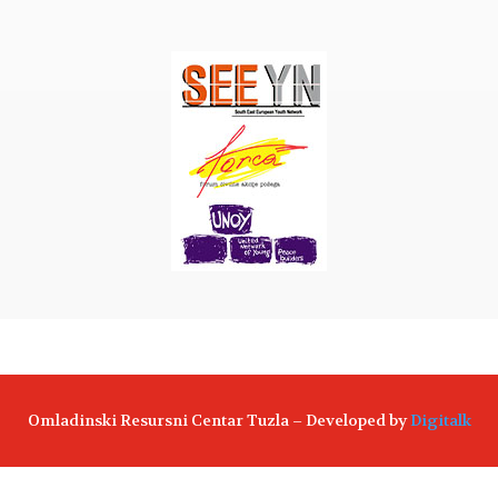
Omladinski Resursni Centar Tuzla – Developed by
Digitalk