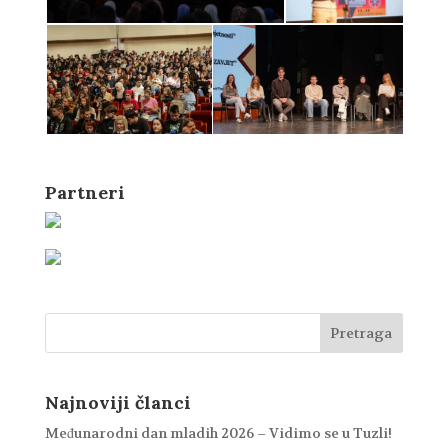
Partneri
Najnoviji članci
Međunarodni dan mladih 2026 – Vidimo se u Tuzli!