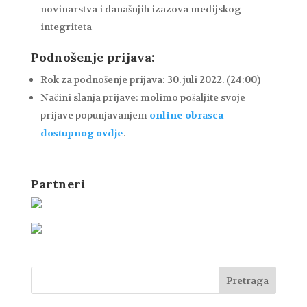
novinarstva i današnjih izazova medijskog
integriteta
Podnošenje prijava:
Rok za podnošenje prijava: 30. juli 2022. (24:00)
Načini slanja prijave: molimo pošaljite svoje
prijave popunjavanjem
online obrasca
dostupnog ovdje
.
Partneri