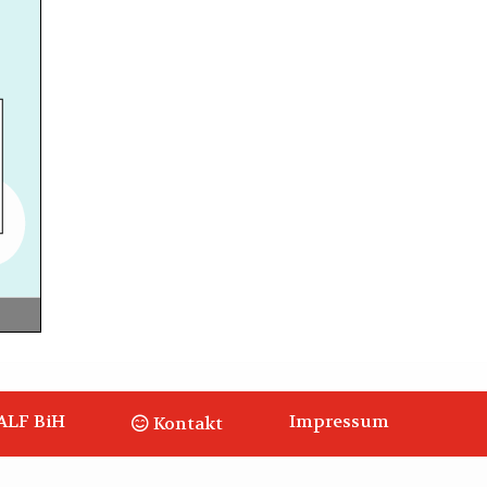
ALF BiH
Impressum
Kontakt