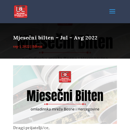
Mjesečni bilten – Jul – Avg 2022
sep 1, 2022
|
Bilteni
Dragi prijatelji/ce,