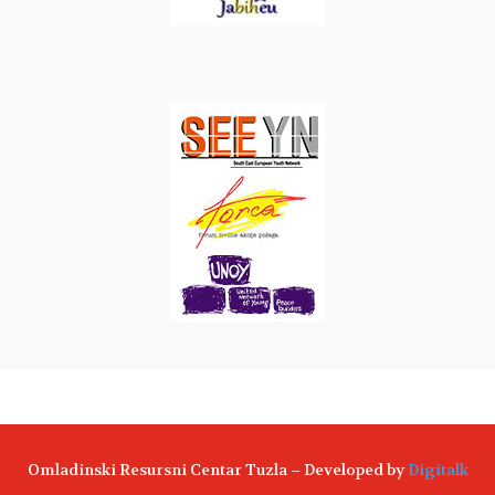
Omladinski Resursni Centar Tuzla – Developed by
Digitalk