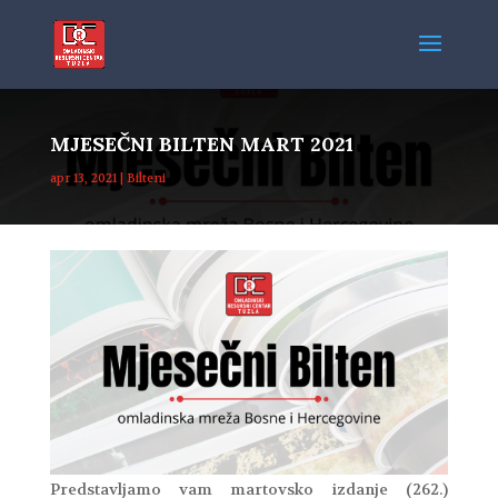
MJESEČNI BILTEN MART 2021
apr 13, 2021
|
Bilteni
Predstavljamo vam martovsko izdanje (262.)