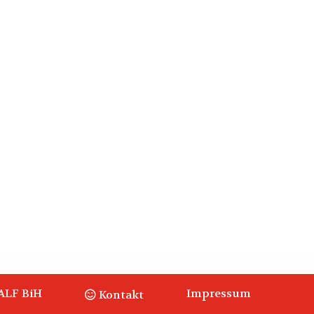
ALF BiH
Impressum
Kontakt