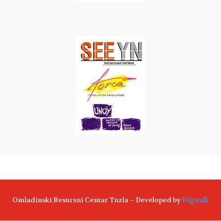
Omladinski Resursni Centar Tuzla – Developed by
Digitalk