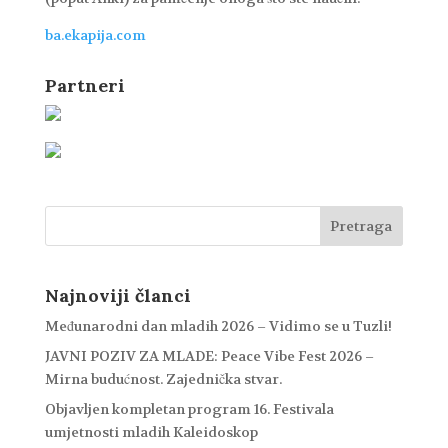
ba.ekapija.com
Partneri
Najnoviji članci
Međunarodni dan mladih 2026 – Vidimo se u Tuzli!
JAVNI POZIV ZA MLADE: Peace Vibe Fest 2026 –
Mirna budućnost. Zajednička stvar.
Objavljen kompletan program 16. Festivala
umjetnosti mladih Kaleidoskop