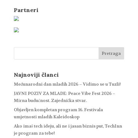
Partneri
Najnoviji članci
Međunarodni dan mladih 2026 – Vidimo se u Tuzli!
JAVNI POZIV ZA MLADE: Peace Vibe Fest 2026 –
Mirna budućnost. Zajednička stvar.
Objavljen kompletan program 16. Festivala
umjetnosti mladih Kaleidoskop
Ako imaš tech ideju, ali ne i jasan biznis put, TechInn
je program za tebe!