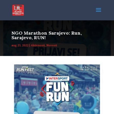
NGO Marathon Sarajevo: Run,
Sarajevo, RUN!
aug 23, 2022
|
Aktivnosti
,
Novosti