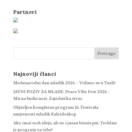
Partneri
Najnoviji članci
Međunarodni dan mladih 2026 – Vidimo se u Tuzli!
JAVNI POZIV ZA MLADE: Peace Vibe Fest 2026 –
Mirna budućnost. Zajednička stvar.
Objavljen kompletan program 16. Festivala
umjetnosti mladih Kaleidoskop
Ako imaš tech ideju, ali ne i jasan biznis put, TechInn
je program za tebe!