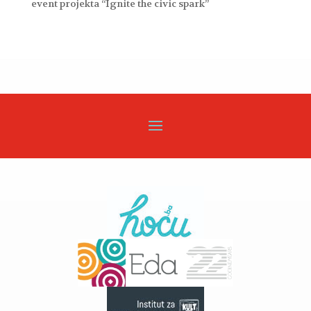
event projekta “Ignite the civic spark”