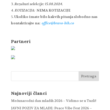
Rezultati selekcije: 15.08.2024.
KOTIZACIJA:
NEMA KOTIZACIJE
Ukoliko imate bilo kakvih pitanja slobodno nas
kontaktirajte na:
office@bravo-bih.co
Partneri
Najnoviji članci
Međunarodni dan mladih 2026 – Vidimo se u Tuzli!
JAVNI POZIV ZA MLADE: Peace Vibe Fest 2026 –