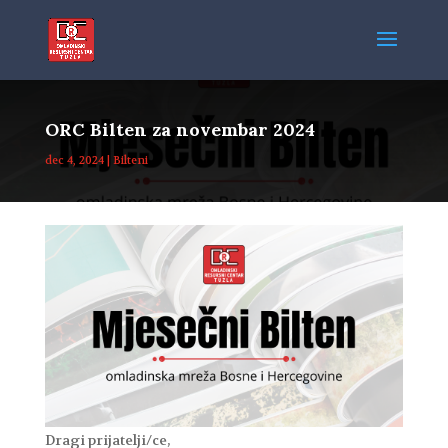
ORC Bilten za novembar 2024
dec 4, 2024
|
Bilteni
Dragi prijatelji/ce,