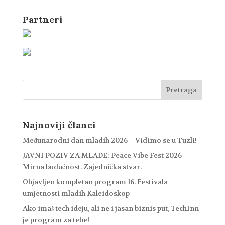
Partneri
Najnoviji članci
Međunarodni dan mladih 2026 – Vidimo se u Tuzli!
JAVNI POZIV ZA MLADE: Peace Vibe Fest 2026 –
Mirna budućnost. Zajednička stvar.
Objavljen kompletan program 16. Festivala
umjetnosti mladih Kaleidoskop
Ako imaš tech ideju, ali ne i jasan biznis put, TechInn
je program za tebe!