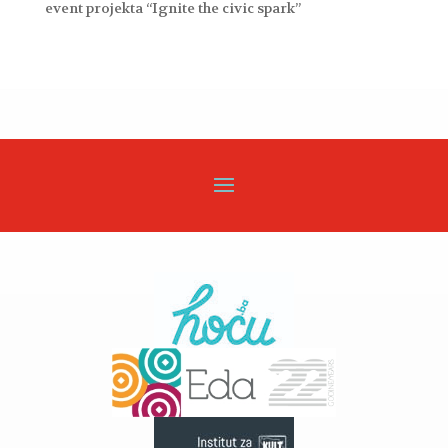
event projekta “Ignite the civic spark”