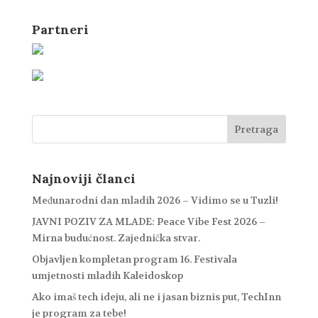
Partneri
Najnoviji članci
Međunarodni dan mladih 2026 – Vidimo se u Tuzli!
JAVNI POZIV ZA MLADE: Peace Vibe Fest 2026 –
Mirna budućnost. Zajednička stvar.
Objavljen kompletan program 16. Festivala
umjetnosti mladih Kaleidoskop
Ako imaš tech ideju, ali ne i jasan biznis put, TechInn
je program za tebe!