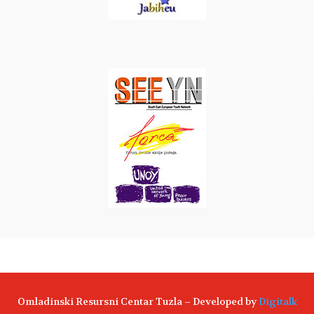
Omladinski Resursni Centar Tuzla – Developed by
Digitalk