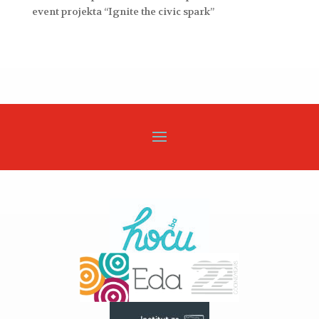
event projekta “Ignite the civic spark”