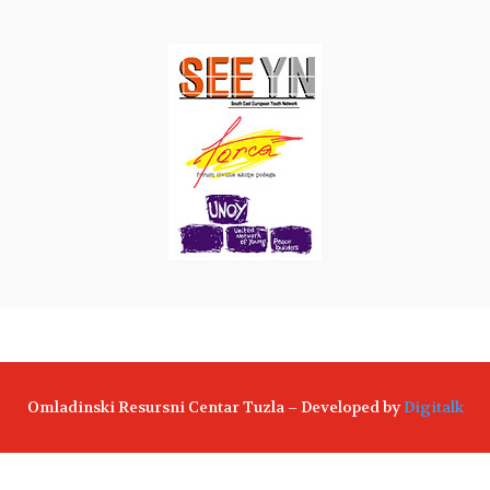
Omladinski Resursni Centar Tuzla – Developed by
Digitalk