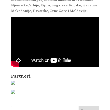
Njemačke, Srbije, Kipra, Bugarske, Poljske, Sjeverne
Makedonije, Hrvatske, Crne Gore i Moldavije.
Partneri