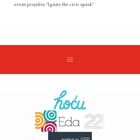
event projekta “Ignite the civic spark”