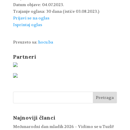
Datum objave:
04.07.2023.
Trajanje oglasa:
30 dana (ističe 03.08.2023.)
Prijavi se na oglas
Isprintaj oglas
Preuzeto sa:
hocu.ba
Partneri
Najnoviji članci
Međunarodni dan mladih 2026 – Vidimo se u Tuzli!