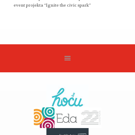
event projekta “Ignite the civic spark”